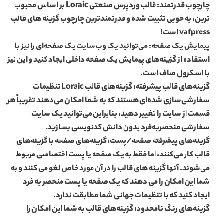
چارچوب قدرتمند: قالب وردپرس صنعتی Loraic بر اساس محبوب
ترین، به خوبی تثبیت شده و قدرتمندترین چارچوب گزینه های قالب
vafpress است!
پیمایش یک صفحه: می‌توانید یک وب‌سایت یک صفحه‌ای را نیز با
استفاده از گزینه‌های پیمایش یک صفحه داخلی ایجاد کنید و این نیز
با اسکرول صاف است.
گزینه‌های قالب پیشرفته: گزینه‌های قالب Loraic تنظیمات
سفارشی‌سازی شده‌ای هستند که به شما امکان می‌دهند تقریباً هر
قسمت از سایت را تغییر دهید، بنابراین می‌توانید یک سایت
سفارشی منحصربه‌فرد بدون دانش کدنویسی بسازید.
گزینه‌های پیشرفته صفحه/پست: گزینه‌های صفحه با گزینه‌های
قالب کار می‌کنند، اما فقط به یک صفحه یا پست اختصاصی مربوط
می‌شوند. آنها گزینه های قالب را در آن مورد خاص لغو می کنند و به
شما این امکان را می دهند که یک صفحه یا پست منحصر به فرد
ایجاد کنید که با تنظیمات جهانی شما مطابقت ندارد.
گزینه‌های رنگ نامحدود: گزینه‌های قالب به شما این امکان را