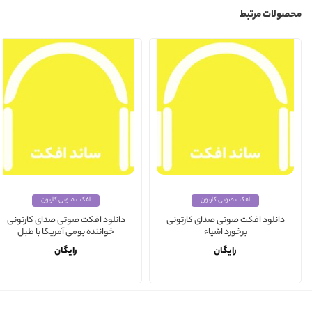
محصولات مرتبط
افکت صوتی کارتون
افکت صوتی کارتون
دانلود افکت صوتی صدای کارتونی
دانلود افکت صوتی صدای کارتونی
برخورد اشیاء
خواننده بومی آمریکا با طبل
رایگان
رایگان