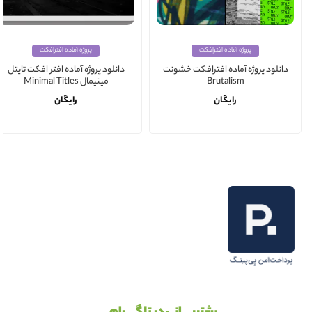
پروژه آماده افترافکت
پروژه آماده افترافکت
دانلود پروژه آماده افترافکت خشونت
دانلود پروژه آماده افتر افکت تایتل
Brutalism
مینیمال Minimal Titles
رایگان
رایگان