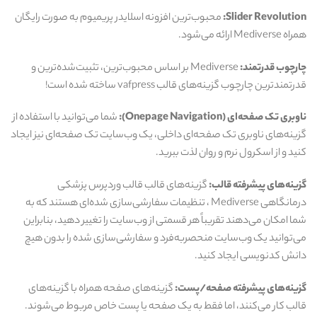
Slider Revolution:
محبوب‌ترین افزونه اسلایدر پریمیوم به صورت رایگان
همراه Mediverse ارائه می‌شود.
چارچوب قدرتمند:
Mediverse بر اساس محبوب‌ترین، تثبیت‌شده‌ترین و
قدرتمندترین چارچوب گزینه‌های قالب vafpress ساخته شده است!
ناوبری تک صفحه‌ای (Onepage Navigation):
شما می‌توانید با استفاده از
گزینه‌های ناوبری تک صفحه‌ای داخلی، یک وب‌سایت تک صفحه‌ای نیز ایجاد
کنید و از اسکرول نرم و روان لذت ببرید.
گزینه‌های پیشرفته قالب:
گزینه‌های قالب قالب وردپرس پزشکی
درمانگاهی Mediverse ، تنظیمات سفارشی‌سازی شده‌ای هستند که به
شما امکان می‌دهند تقریباً هر قسمتی از وب‌سایت را تغییر دهید، بنابراین
می‌توانید یک وب‌سایت منحصربه‌فرد و سفارشی‌سازی شده را بدون هیچ
دانش کدنویسی ایجاد کنید.
گزینه‌های پیشرفته صفحه/پست:
گزینه‌های صفحه همراه با گزینه‌های
قالب کار می‌کنند، اما فقط به یک صفحه یا پست خاص مربوط می‌شوند.