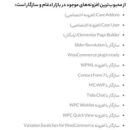
از محبوب‌ترین افزونه‌های موجود در بازار ادغام و سازگار است:
Case Addons (افزونه اختصاصی)
Case User (افزونه اختصاصی)
Elementor Page Builder (رایگان)
سازگار با Slider Revolution
WooCommerce plugin ready
سازگار با افزونه WPML
سازگار با Contact Form 7
سازگار با MC4WP
سازگار با Tidio Chat
سازگار با افزونه WPC Wishlist
سازگار با افزونه WPC Quick View
سازگار با افزونه Variation Swatches for WooCommerce