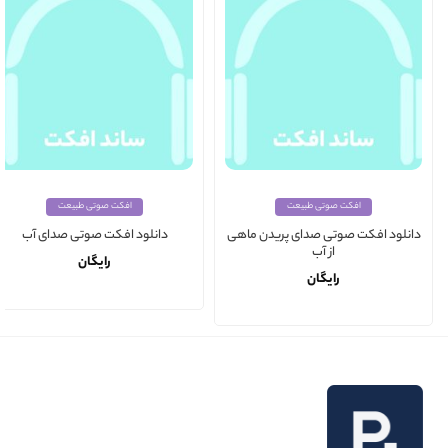
افکت صوتی طبیعت
افکت صوتی طبیعت
دانلود افکت صوتی صدای پریدن ماهی
دانلود افکت صوتی صدای آب
از آب
رایگان
رایگان