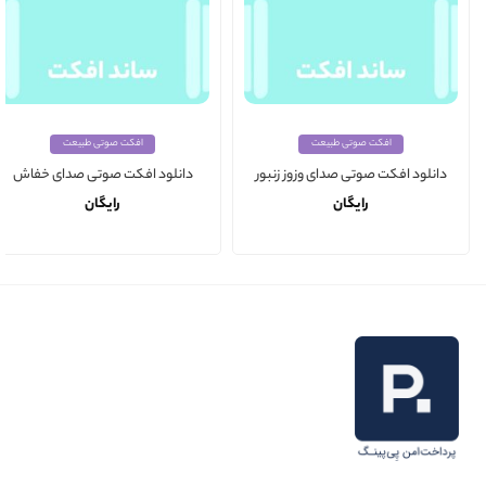
افکت صوتی طبیعت
افکت صوتی طبیعت
دانلود افکت صوتی صدای وزوز زنبور
دانلود افکت صوتی صدای خفاش
رایگان
رایگان