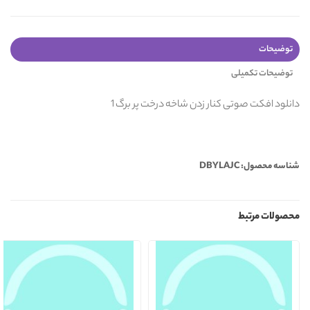
توضیحات
توضیحات تکمیلی
دانلود افکت صوتی کنار زدن شاخه درخت پر برگ 1
شناسه محصول: DBYLAJC
محصولات مرتبط