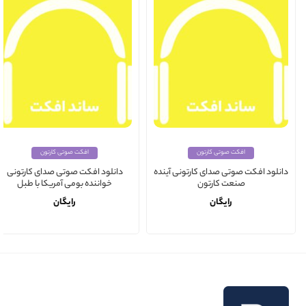
افکت صوتی کارتون
افکت صوتی کارتون
دانلود افکت صوتی صدای کارتونی آینده
دانلود افکت صوتی صدای کارتونی
صنعت کارتون
خواننده بومی آمریکا با طبل
رایگان
رایگان