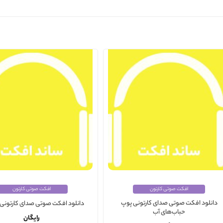
افکت صوتی کارتون
افکت صوتی کارتون
دانلود افکت صوتی صدای کارتونی پوپ
دانلود افکت صوتی صدای کارتونی ب
حباب‌های آب
رایگان