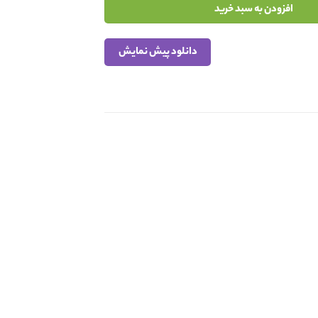
افزودن به سبد خرید
دانلود پیش نمایش