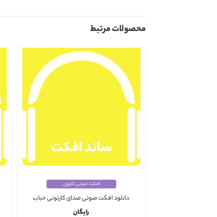
محصولات مرتبط
افکت صوتی کارتون
دانلود افکت صوتی صدای کارتونی حباب
رایگان