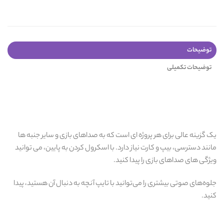
توضیحات
توضیحات تکمیلی
یک گزینه عالی برای هر پروژه ای است که به صداهای بازی و سایر جنبه ها
مانند دسترسی، بیپ و کارت نیاز دارد. با اسکرول کردن به پایین، می توانید
ویژگی های صداهای بازی را پیدا کنید.
جلوه‌های صوتی بیشتری را می‌توانید با تایپ آنچه به دنبال آن هستید، پیدا
کنید.