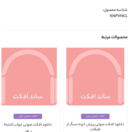
شناسه محصول:
KNPVNCL
محصولات مرتبط
افکت صوتی بازی
افکت صوتی بازی
دانلود افکت صوتی ریزش خرده سنگ از
دانلود افکت صوتی جواب اشتباه
طبقات