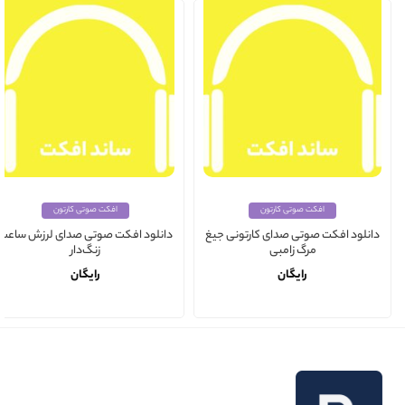
افکت صوتی کارتون
افکت صوتی کارتون
دانلود افکت صوتی صدای کارتونی جیغ
دانلود افکت صوتی صدای لرزش ساعت
مرگ زامبی
زنگ‌دار
رایگان
رایگان