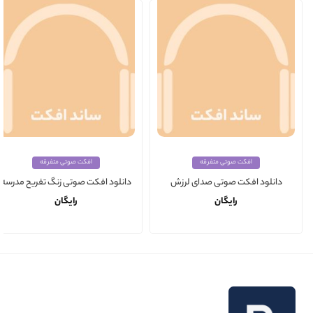
افکت صوتی متفرقه
افکت صوتی متفرقه
دانلود افکت صوتی صدای لرزش
دانلود افکت صوتی زنگ تفریح مدرسه
رایگان
رایگان