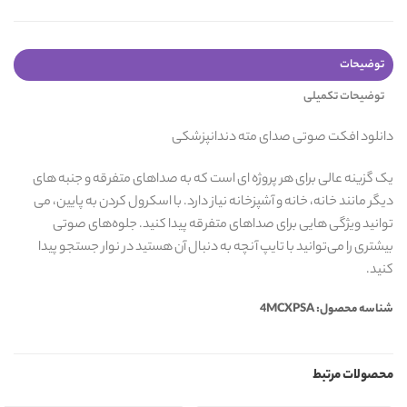
توضیحات
توضیحات تکمیلی
دانلود افکت صوتی صدای مته دندانپزشکی
یک گزینه عالی برای هر پروژه ای است که به صداهای متفرقه و جنبه های
دیگر مانند خانه، خانه و آشپزخانه نیاز دارد. با اسکرول کردن به پایین، می
توانید ویژگی هایی برای صداهای متفرقه پیدا کنید. جلوه‌های صوتی
بیشتری را می‌توانید با تایپ آنچه به دنبال آن هستید در نوار جستجو پیدا
کنید.
شناسه محصول: 4MCXPSA
محصولات مرتبط