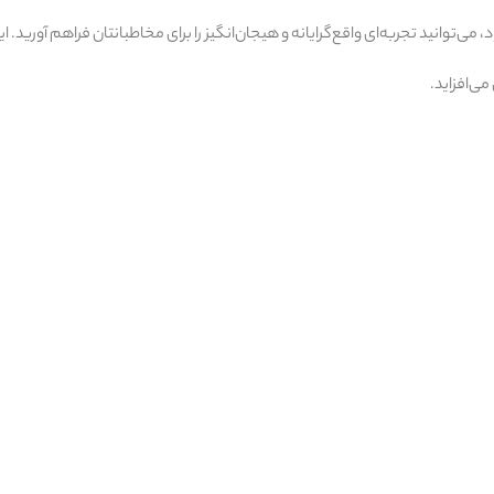
د، می‌توانید تجربه‌ای واقع‌گرایانه و هیجان‌انگیز را برای مخاطبانتان فراهم آوری
می‌افزاید.