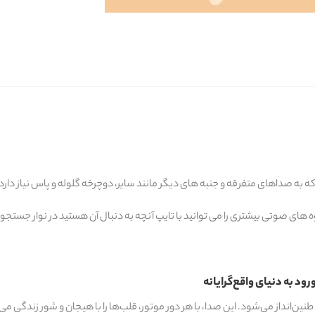
 به صداهای متفرقه و جنبه های دیگر مانند سایر، دوچرخه گلوله و پاس نیاز دارد.
 های صوتی بیشتری را می توانید با تایپ آنچه به دنبال آن هستید در نوار جستجو پ
دنیای واقع‌‎گرایانه
ین‌انداز می‌شود. این صدا، با هر دور موتور، قلب‌ها را با هیجان و شور زندگی می‌ن