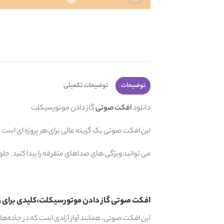
توضیحات
توضیحات تکمیلی
دانلود
افکت صوتی
گاز دادن موتورسیکلت
این افکت صوتی یک گزینه عالی برای هر پروژه ای است که
می توانید ویژگی های صداهای متفرقه را پیدا کنید. جلوه
افکت صوتی گاز دادن موتورسیکلت،کلیدی برای ورود به 
این افکت صوتی، همانند آواز آزادی است که در جاده‌ها طن