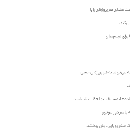
 فضای هر پروژه‌ای را با
ی‌کند.
رای فیلم‌ها و
 می‌تواند به هر پروژه‌ای حسی
.
جاده‌ها، مسابقات و لحظات ناب است.
ا هر دور موتور،
یک سفر رویایی، جان ببخشد.