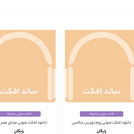
افکت صوتی متفرقه
افکت صوتی متفرقه
دانلود افکت صوتی زوم دوربین عکاسی
دانلود افکت صوتی صدای عصر ط
رایگان
رایگان