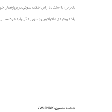
بنابراین، با استفاده از این افکت صوتی در پروژه‌های خو
بلکه روحیه‌ی ماجراجویی و شور زندگی را به هر داستانی 
شناسه محصول: 7WJSNDK