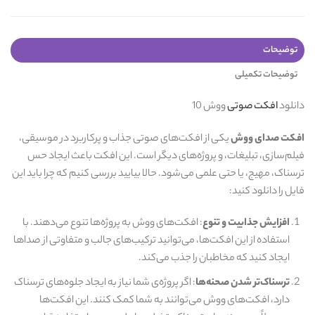
توضیحات
توضیحات تکمیلی
دانلود
افکت صوتی
ووش 10
افکت صدای ووش
یکی از افکت‌های صوتی جذاب و پرکاربرد در موسیقی،
فیلم‌سازی، تبلیغات، و پروژه‌های دیگر است. این افکت باعث ایجاد حس
ترسناک، مهیج، یا حتی علمی می‌شود. حالا بیایید بررسی کنیم که چرا باید این
فایل را دانلود کنید:
افزایش جذابیت و تنوع
: افکت‌های ووش به پروژه‌ها تنوع می‌دهند. با
استفاده از این افکت‌ها، می‌توانید ترکیب‌های جالب و متفاوتی از صداها
ایجاد کنید که مخاطبان را جذب می‌کند.
ترسناک‌تر شدن صحنه‌ها
: اگر پروژه‌ی شما نیاز به ایجاد جلوه‌های ترسناک
دارد، افکت‌های ووش می‌توانند به شما کمک کنند. این افکت‌ها