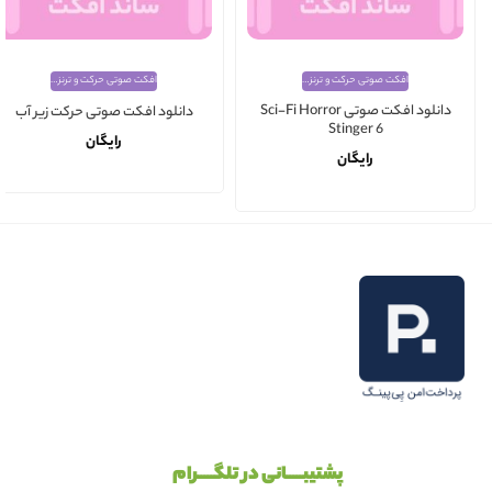
افکت صوتی حرکت و ترنزیشن
افکت صوتی حرکت و ترنزیشن
دانلود افکت صوتی Sci-Fi Horror
دانلود افکت صوتی حرکت زیر آب
Stinger 6
رایگان
رایگان
پشتیبـــــانی در تلگـــــرام