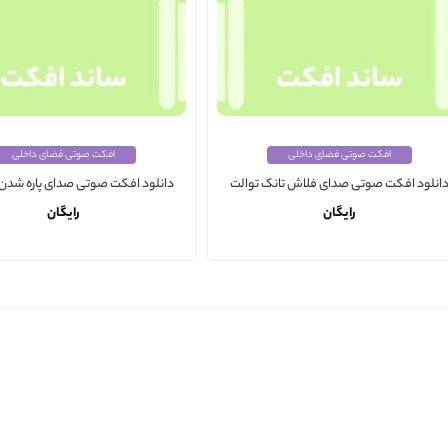
افکت صوتی فضای داخلی
افکت صوتی فضای داخلی
انلود افکت صوتی صدای فلاش تانک توالت
دانلود افکت صوتی صدای پاره شدن
رایگان
رایگان