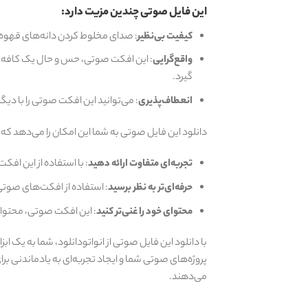
این فایل صوتی چندین مزیت دارد:
کیفیت بی‌نظیر
: صدای مخلوط کردن دانه‌های قهوه 
واقع‌گرایی
: این افکت صوتی، حس و حال یک کافه واقع
گیرد.
انعطاف‌پذیری
: می‌توانید این افکت صوتی را با دی
دانلود این فایل صوتی به شما این امکان را می‌دهد که:
تجربه‌ای متفاوت ارائه دهید
: با استفاده از این اف
حرفه‌ای‌تر به نظر برسید
: استفاده از افکت‌های صوتی 
محتوای خود را غنی‌تر کنید
: این افکت صوتی، محتوای 
با دانلود این فایل صوتی از انواتودانلود، شما به یک اب
پروژه‌های صوتی شما و ایجاد تجربه‌ای به یادماندنی برای
می‌دهند.