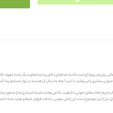
Mixing Coffee Seeds  یک گزینه عالی برای هر پروژه ای است که به صداهای داخلی و جنبه های دیگر مانند 
وتی بیشتری را می‌توانید با تایپ آنچه به دنبال آن هستید در نوار جستجو پیدا کنی
ر داریم، افکت‌های صوتی با کیفیت بالا می‌توانند تجربه شنیداری ما را به طور
ای بارز از این موضوع است. این فایل صوتی، با دقت فراوان ضبط و تولید شده تا 