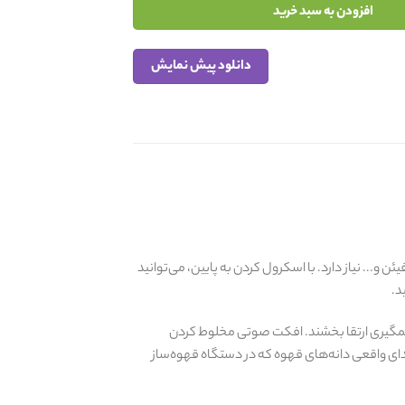
افزودن به سبد خرید
دانلود پیش نمایش
قهوه، کافیئن و... نیاز دارد. با اسکرول کردن به پایین، می‌توانید
د.
 چشمگیری ارتقا بخشند. افکت صوتی مخلوط کردن
صدای واقعی دانه‌های قهوه که در دستگاه قهوه‌ساز