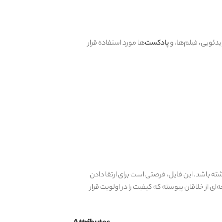
دئویی، فیلم‌ها، و
پادکست‌
ها مورد استفاده قرار
اشته باشد. این فایل، فرصتی است برای ارتقا دادن
ای از خلاقان پیوسته که کیفیت را در اولویت قرار