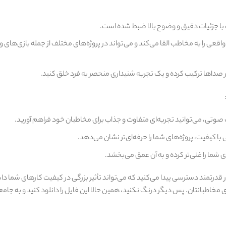
با جزئیات دقیق و وضوح بالا ضبط شده است.
ی را به مخاطب القا می‌کند و می‌تواند در پروژه‌های مختلف از جمله بازی‌های وی
گر صداها ترکیب کرده و یک تجربه شنیداری منحصر به فرد خلق کنید.
کت صوتی، می‌توانید تجربه‌ای متفاوت و جذاب برای مخاطبان خود فراهم آورید.
با کیفیت، پروژه‌های شما را حرفه‌ای‌تر نشان می‌دهد.
شما را غنی‌تر کرده و به آن عمق می‌بخشد.
زار قدرتمند دسترسی پیدا می‌کنید که می‌تواند تأثیر بزرگی در کیفیت کارهای شما د
 مخاطبانتان. پس دیگر درنگ نکنید، همین حالا این فایل را دانلود کنید و به جامعه‌