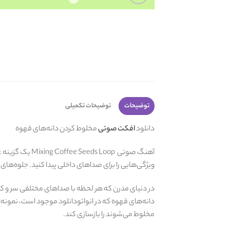
توضیحات
توضیحات تکمیلی
دانلود
افکت صوتی
مخلوط کردن دانه‌های قهوه
آهنگ صوتی Loop
ویژگی‌هایی را برای صداهای داخلی پیدا کنید. جلوه‌های ص
در دنیای مدرن که هر لحظه با صداهای مختلفی سر و کا
دانه‌های قهوه که در انواتودانلود موجود است، نمونه‌
مخلوط می‌شوند را بازسازی کند.