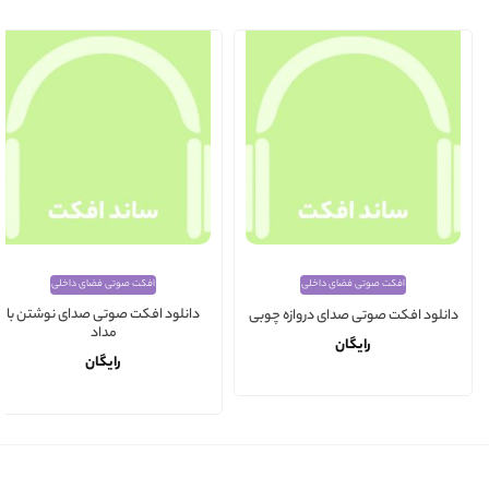
افکت صوتی فضای داخلی
افکت صوتی فضای داخلی
دانلود افکت صوتی صدای نوشتن با
دانلود افکت صوتی صدای دروازه چوبی
مداد
رایگان
رایگان