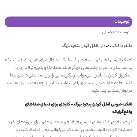
توضیحات
توضیحات تکمیلی
دانلود
افکت صوتی
قفل کردن پنجره بزرگ
آهنگ صوتی قفل کردن پنجره بزرگ یک گزینه عالی برای هر پروژه ای است که
به صداهای داخلی و جنبه های دیگر مانند صدا، sfx و پنجره نیاز دارد. با
اسکرول کردن به پایین، می‌توانید ویژگی‌هایی را برای صداهای داخلی پیدا
کنید. جلوه های صوتی بیشتری را می توانید با تایپ آنچه به دنبال آن هستید
در نوار جستجو پیدا کنید.
افکت صوتی قفل کردن پنجره بزرگ - کلیدی برای دنیای صداهای
واقع‌گرایانه
در جستجوی افکت‌های صوتی خلاقانه و منحصربه‌فرد برای پروژه‌های خود
هستید؟ انواتودانلود مقصدی است که می‌توانید به آن اعتماد کنید. با