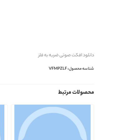
دانلود افکت صوتی ضربه به فلز
شناسه محصول: VFMPZLF
محصولات مرتبط