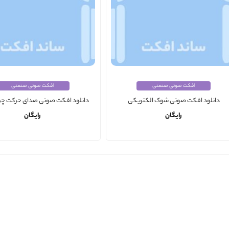
افکت صوتی صنعتی
افکت صوتی صنعتی
دانلود افکت صوتی شوک الکتریکی
دانلود افکت صوتی صدای حرکت چرخ
رایگان
رایگان