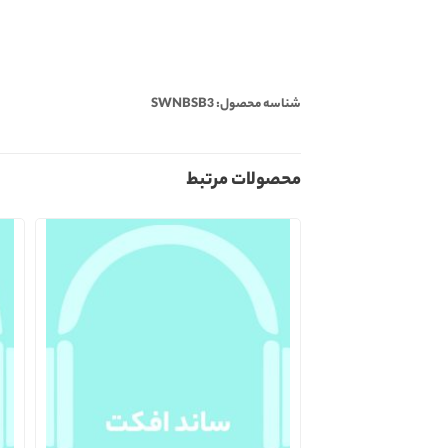
شناسه محصول: SWNBSB3
محصولات مرتبط