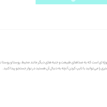
ه ای است که به صداهای طبیعت و جنبه های دیگر مانند محیط، روستا و روستا نیاز 
 را می‌توانید با تایپ کردن آنچه به دنبال آن هستید در نوار جستجو پیدا کنید.