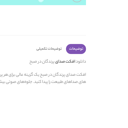
توضیحات
توضیحات تکمیلی
دانلود
افکت صدای
پرندگان در صبح
افکت صدای پرندگان در صبح یک گزینه عالی برای هر پروژ
های صداهای طبیعت را پیدا کنید. جلوه‌های صوتی بیشتری