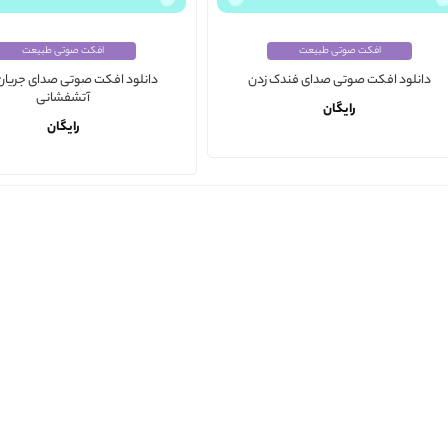
افکت صوتی طبیعت
افکت صوتی طبیعت
دانلود افکت صوتی صدای جریان 
دانلود افکت صوتی صدای فندک زدن
آتشفشانی
رایگان
رایگان