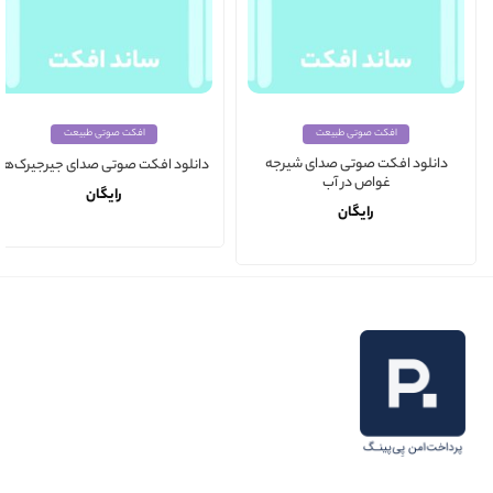
افکت صوتی طبیعت
افکت صوتی طبیعت
دانلود افکت صوتی صدای شیرجه
دانلود افکت صوتی صدای جیرجیرک‌ها
غواص در آب
رایگان
رایگان