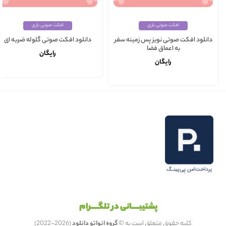
افکت صوتی بازی
افکت صوتی بازی
دانلود افکت صوتی نویز پس زمینه سفر
دانلود افکت صوتی گلوله ضربه ای
به اعماق فضا
رایگان
رایگان
پشتیبـــــانی در تلگـــــرام
کلیه حقوق متعلق است به ©
گروه انواتو دانلود
(2026-2022)