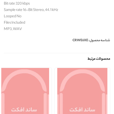
Bit rate 320 kbps
Sample rate 16-Bit Stereo, 44.1 kHz
Looped No
Files Included
MP3, WAV
شناسه محصول: CRWE6XE
محصولات مرتبط