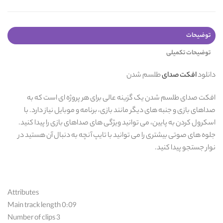
توضیحات
توضیحات تکمیلی
دانلود
افکت صدای
طلسم شدن
افکت صدای طلسم شدن یک گزینه عالی برای هر پروژه ای است که به
صداهای بازی و جنبه های دیگر مانند بازی، برنامه و موبایل نیاز دارد. با
اسکرول کردن به پایین، می توانید ویژگی های صداهای بازی را پیدا کنید.
جلوه های صوتی بیشتری را می توانید با تایپ آنچه به دنبال آن هستید در
نوار جستجو پیدا کنید.
Attributes
Main track length 0:09
Number of clips 3