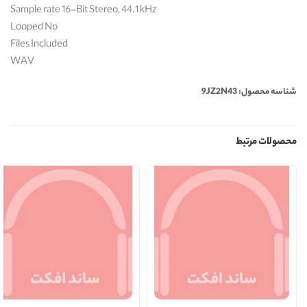
Sample rate 16-Bit Stereo, 44.1 kHz
Looped No
Files Included
WAV
شناسه محصول: 9JZ2N43
محصولات مرتبط