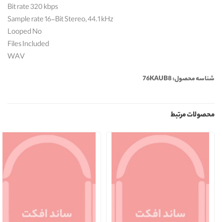
Bit rate 320 kbps
Sample rate 16-Bit Stereo, 44.1 kHz
Looped No
Files Included
WAV
شناسه محصول: 76KAUB8
محصولات مرتبط