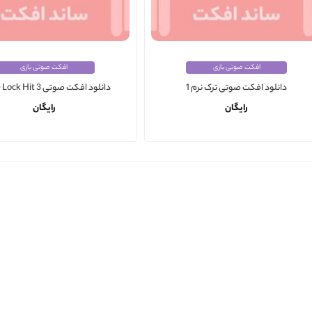
افکت صوتی بازی
افکت صوتی بازی
دانلود افکت صوتی ترک نرم 1
دانلود افکت صوتی Game Lock Hit 3
رایگان
رایگان