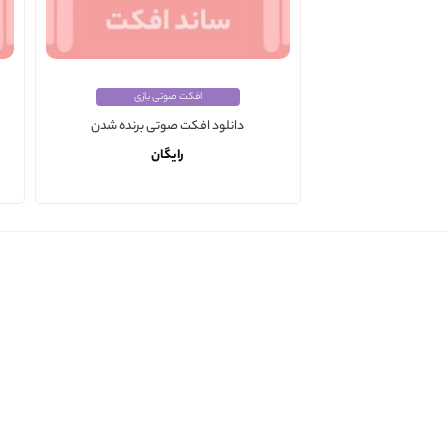
افکت صوتی بازی
دانلود افکت صوتی برنده شدن
رایگان