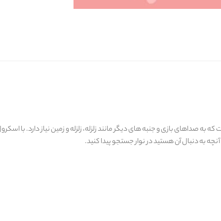
ر پروژه ای است که به صداهای بازی و جنبه های دیگر مانند زلزله، زلزله و زمین نیاز دارد. ب
آنچه به دنبال آن هستید در نوار جستجو پیدا کنید.