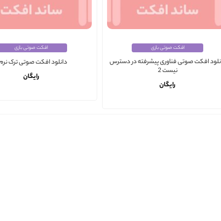
افکت صوتی بازی
افکت صوتی بازی
نلود افکت صوتی فناوری پیشرفته در دسترس
دانلود افکت صوتی ترک نرم 1
نیست 2
رایگان
رایگان