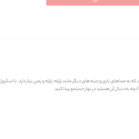
 پروژه ای است که به صداهای بازی و جنبه های دیگر مانند زلزله، زلزله و زمین نیاز دارد. با
آنچه به دنبال آن هستید در نوار جستجو پیدا کنید.