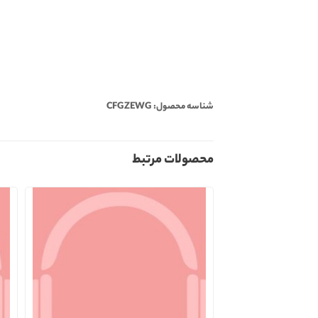
شناسه محصول: CFGZEWG
محصولات مرتبط