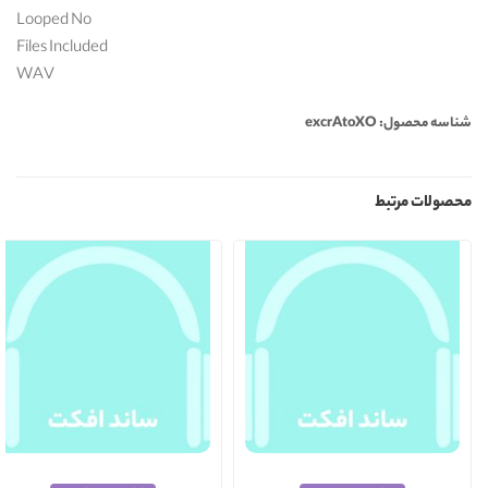
Looped No
Files Included
WAV
شناسه محصول: excrAtoXO
محصولات مرتبط