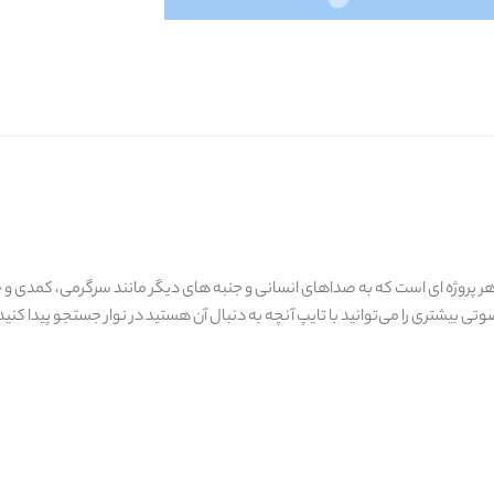
پروژه ای است که به صداهای انسانی و جنبه های دیگر مانند سرگرمی، کمدی و خنده
ی بیشتری را می‌توانید با تایپ آنچه به دنبال آن هستید در نوار جستجو پیدا کنید