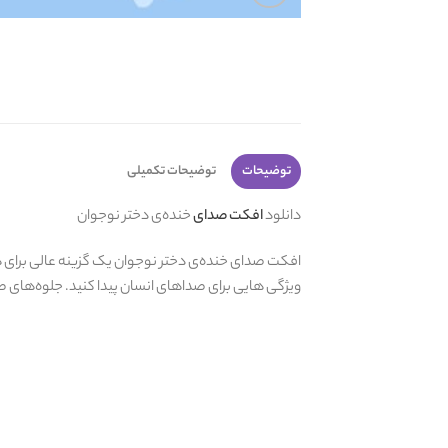
توضیحات
توضیحات تکمیلی
دانلود
افکت صدای
خنده‌ی دختر نوجوان
افکت صدای خنده‌ی دختر نوجوان یک گزینه عالی برای هر 
ویژگی هایی برای صداهای انسان پیدا کنید. جلوه‌های صوت