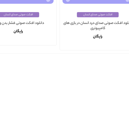
افکت صوتی صدای انسان
افکت صوتی صدای انسان
لود افکت صوتی صدای درد انسان در بازی‌ های
دانلود افکت صوتی فشار بدن و 
کامپیوتری
رایگان
رایگان