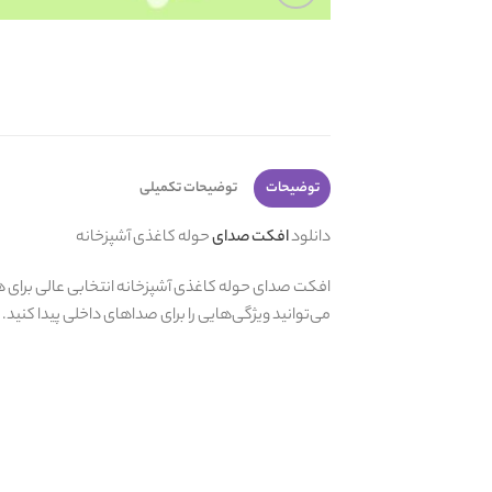
توضیحات
توضیحات تکمیلی
دانلود
افکت صدای
حوله کاغذی آشپزخانه
افکت صدای حوله کاغذی آشپزخانه انتخابی عالی برای هر 
می‌توانید ویژگی‌هایی را برای صداهای داخلی پیدا کنید.