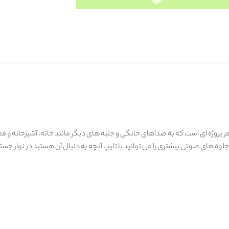
پروژه ای است که به صداهای خانگی و جنبه های دیگر مانند خانه، آشپزخانه و فضای
 جلوه های صوتی بیشتری را می توانید با تایپ آنچه به دنبال آن هستید در نوار جستج