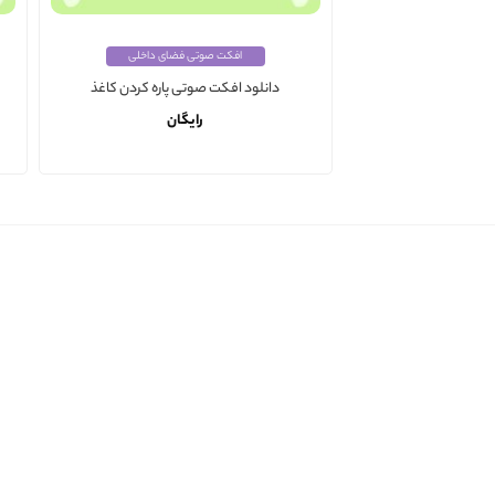
افکت صوتی فضای داخلی
دانلود افکت صوتی پاره کردن کاغذ
رایگان