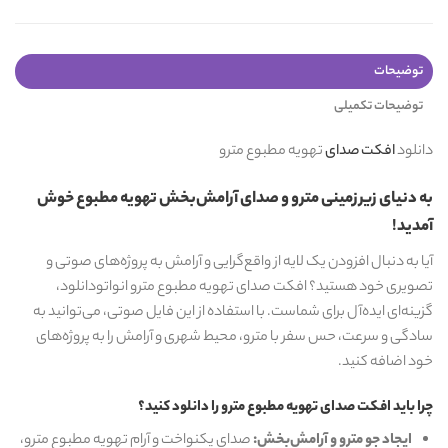
توضیحات
توضیحات تکمیلی
دانلود
افکت صدای
تهویه مطبوع مترو
به دنیای زیرزمینی مترو و صدای آرامش‌بخش تهویه مطبوع خوش
آمدید!
آیا به دنبال افزودن یک لایه از واقع‌گرایی و آرامش به پروژه‌های صوتی و
تصویری خود هستید؟ افکت صدای تهویه مطبوع مترو انواتودانلود،
گزینه‌ای ایده‌آل برای شماست. با استفاده از این فایل صوتی، می‌توانید به
سادگی و سرعت، حس سفر با مترو، محیط شهری و آرامش را به پروژه‌های
خود اضافه کنید.
چرا باید افکت صدای تهویه مطبوع مترو را دانلود کنید؟
ایجاد جو مترو و آرامش‌بخش:
صدای یکنواخت و آرام تهویه مطبوع مترو،