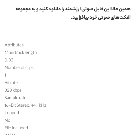
همین حالا این فایل صوتی ارزشمند را دانلود کنید و به مجموعه
افکت‌های صوتی خود بیافزایید.
Attributes
Main track length
0:33
Number of clips
1
Bit rate
320 kbps
Sample rate
16-Bit Stereo, 44.1 kHz
Looped
No
File Included