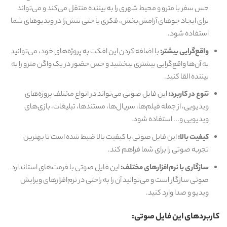
حس سفر با مترو و محیط شهری را به بیننده منتقل می‌کند و می‌تواند
برای ایجاد جوهای آرامش‌بخش، فکری یا حتی تنش‌زا در ویدیوهای شما
استفاده شود.
واقع‌گرایی بیشتر:
با اضافه کردن این افکت به پروژه‌های خود، می‌توانید
به آن‌ها واقع‌گرایی بیشتری ببخشید و حس حضور در یک واگن مترو را به
بیننده القا کنید.
تنوع در کاربرد:
این فایل صوتی می‌تواند در انواع مختلف پروژه‌های
ویدیویی، از جمله فیلم‌ها، سریال‌ها، مستندها، تبلیغات، بازی‌های
ویدیویی و... استفاده شود.
کیفیت بالا:
این فایل صوتی با کیفیت بالا ضبط شده است تا بهترین
تجربه صوتی را برای شما فراهم کند.
سازگاری با نرم‌افزارهای مختلف:
این فایل صوتی با فرمت‌های استاندارد
صوتی سازگار است و می‌توانید آن را به راحتی در نرم‌افزارهای ویرایش
ویدیو و صدا وارد کنید.
کاربردهای این فایل صوتی: