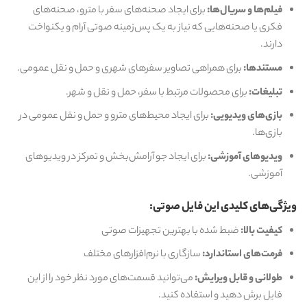
فیلم‌ها و سریال‌ها:
برای ایجاد صحنه‌های سفر با مترو، صحنه‌های
فکری یا صحنه‌هایی که نیاز به یک پس‌زمینه صوتی آرام و یکنواخت
دارند.
مستندها:
برای همراهی تصاویر سفرهای شهری و حمل و نقل عمومی.
تبلیغات:
برای محصولات مرتبط با سفر، حمل و نقل و شهر.
بازی‌های ویدیویی:
برای ایجاد محیط‌های مترو و حمل و نقل عمومی در
بازی‌ها.
ویدیوهای آموزشی:
برای ایجاد جو آرامش‌بخش و تمرکز در ویدیوهای
آموزشی.
ویژگی‌های کلیدی این فایل صوتی:
کیفیت بالا:
ضبط شده با بهترین تجهیزات صوتی
فرمت‌های استاندارد:
سازگاری با نرم‌افزارهای مختلف
طولانی و قابل ویرایش:
می‌توانید قسمت‌های مورد نظر خود را از این
فایل برش دهید و استفاده کنید.